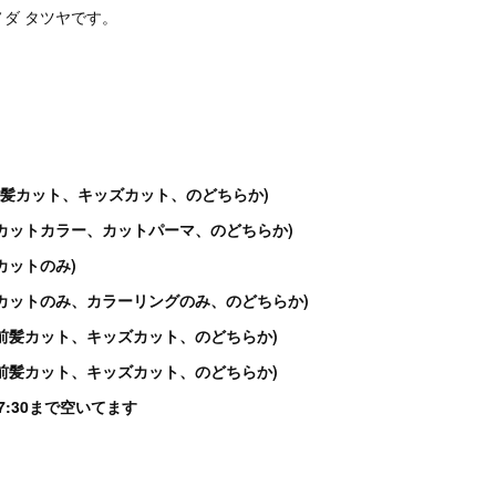
ダ タツヤです。
0〜(前髪カット、キッズカット、のどちらか)
30〜(カットカラー、カットパーマ、のどちらか)
〜(カットのみ)
00〜(カットのみ、カラーリングのみ、のどちらか)
30〜(前髪カット、キッズカット、のどちらか)
30〜(前髪カット、キッズカット、のどちらか)
〜17:30まで空いてます