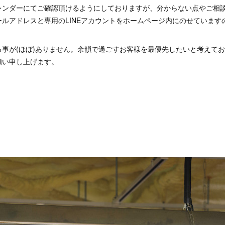
レンダーにてご確認頂けるようにしておりますが、分からない点やご相
ルアドレスと専用のLINEアカウントをホームページ内にのせています
る事が(ほぼ)ありません。余韻で過ごすお客様を最優先したいと考えて
願い申し上げます。