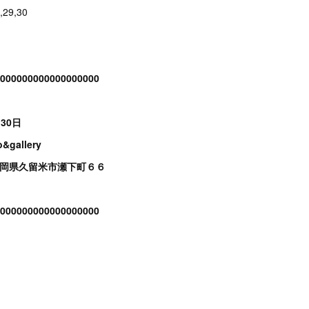
,29,30
000000000000000000
30日
&gallery
福岡県久留米市瀬下町６６
000000000000000000