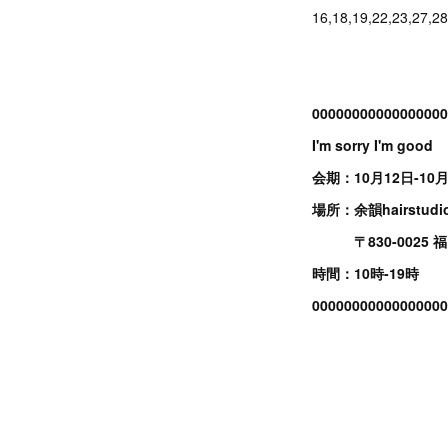
16,18,19,22,23,27,28
00000000000000000
I'm sorry I'm good
会期：10月12日-10月
場所：余韻hairstudio
〒830-0025 
時間：10時-19時
00000000000000000