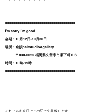
00000000000000000000000000000000000
I'm sorry I'm good
会期：10月12日-10月30日
場所：余韻hairstudio&gallery
〒830-0025 福岡県久留米市瀬下町６６
時間：10時-19時
00000000000000000000000000000000000
それじゃあ今日はこの辺で失礼致します。