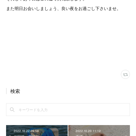
また明日お会いしましょう、良い夜をお過ごし下さいませ。
検索
2022.10.22 09:58
2022.10.20 11:12