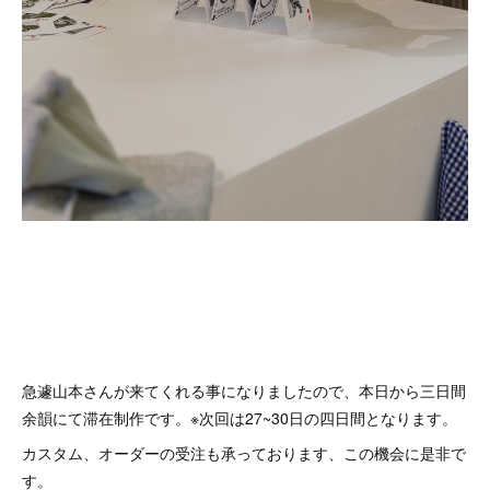
急遽山本さんが来てくれる事になりましたので、本日から三日間
余韻にて滞在制作です。※次回は27~30日の四日間となります。
カスタム、オーダーの受注も承っております、この機会に是非で
す。