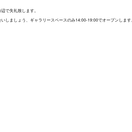
の辺で失礼致します。
いしましょう、ギャラリースペースのみ14:00-19:00でオープンしま