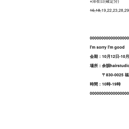
※滞在日(確定分)
16,18,
19,22,23,28,29
00000000000000000
I'm sorry I'm good
会期：10月12日-10月
場所：余韻hairstudio
〒830-0025 
時間：10時-19時
00000000000000000