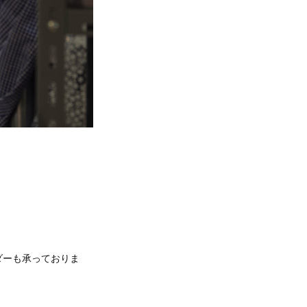
ダーも承っておりま