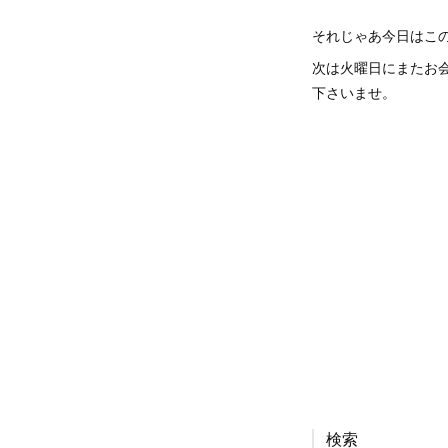
それじゃあ今日はこ
次は火曜日にまたお会
下さいませ。
検索