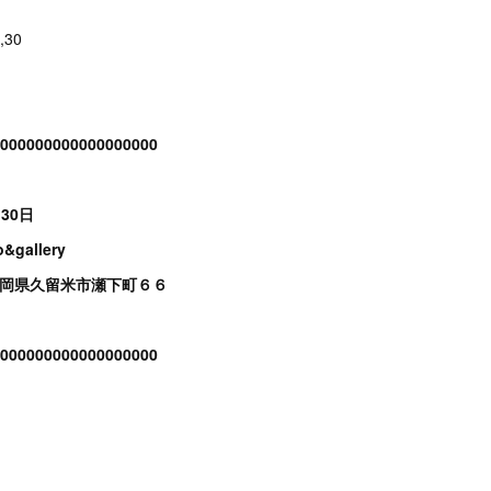
,30
000000000000000000
30日
&gallery
福岡県久留米市瀬下町６６
000000000000000000