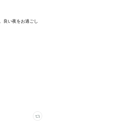
す。良い夜をお過ごし