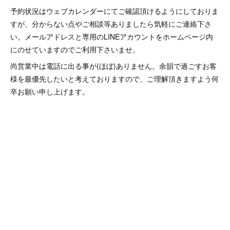
予約状況はウェブカレンダーにてご確認頂けるようにしておりま
すが、分からない点やご相談等ありましたら気軽にご連絡下さ
い。メールアドレスと専用のLINEアカウントをホームページ内
にのせていますのでご利用下さいませ。
尚営業中は電話に出る事が(ほぼ)ありません。余韻で過ごすお客
様を最優先したいと考えておりますので、ご理解頂きますよう何
卒お願い申し上げます。