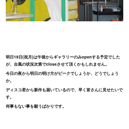
明日19日(祝月)は午後からギャラリーのみopenする予定でした
が、台風の状況次第でcloseさせて頂くかもしれません。
今日の夜から明日の明け方がピークでしょうか、どうでしょう
か。
ディスコ君から新作も届いているので、早く皆さんに見せたいで
す。
何事もない事を願うばかりです。