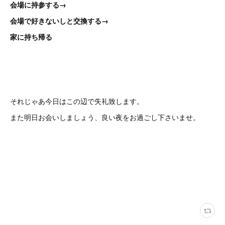
会場に持参する→
会場で好きないしと交換する→
家に持ち帰る
それじゃあ今日はこの辺で失礼致します。
また明日お会いしましょう、良い夜をお過ごし下さいませ。