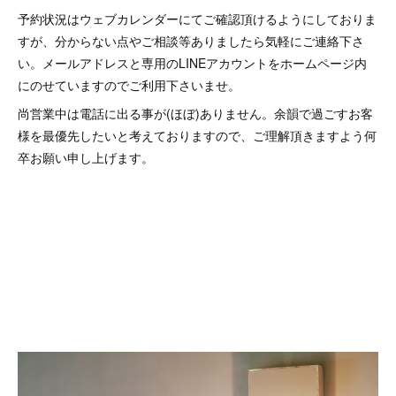
予約状況はウェブカレンダーにてご確認頂けるようにしておりま
すが、分からない点やご相談等ありましたら気軽にご連絡下さ
い。メールアドレスと専用のLINEアカウントをホームページ内
にのせていますのでご利用下さいませ。
尚営業中は電話に出る事が(ほぼ)ありません。余韻で過ごすお客
様を最優先したいと考えておりますので、ご理解頂きますよう何
卒お願い申し上げます。