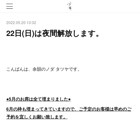
2022.05.20 10:32
22日(日)は夜間解放します。
こんばんは、余韻のノダ タツヤです。
●5月のお席は全て埋まりました●
6月の枠も埋まってきていますので、ご予定のお客様は早めのご
予約を宜しくお願い致します。