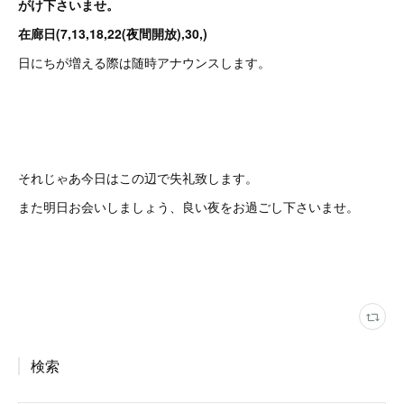
がけ下さいませ。
在廊日(7,13,18,22(夜間開放),30,)
日にちが増える際は随時アナウンスします。
それじゃあ今日はこの辺で失礼致します。
また明日お会いしましょう、良い夜をお過ごし下さいませ。
検索