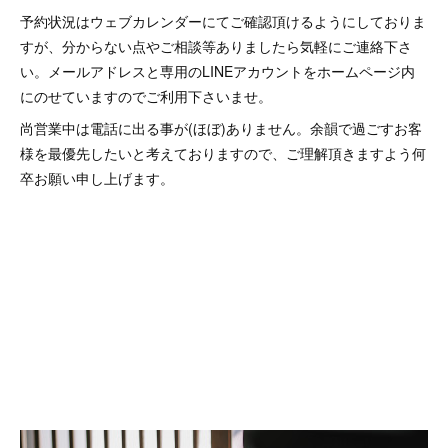
予約状況はウェブカレンダーにてご確認頂けるようにしておりま
すが、分からない点やご相談等ありましたら気軽にご連絡下さ
い。メールアドレスと専用のLINEアカウントをホームページ内
にのせていますのでご利用下さいませ。
尚営業中は電話に出る事が(ほぼ)ありません。余韻で過ごすお客
様を最優先したいと考えておりますので、ご理解頂きますよう何
卒お願い申し上げます。