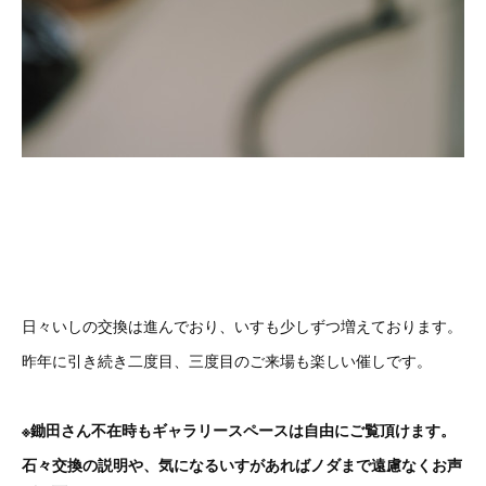
日々いしの交換は進んでおり、いすも少しずつ増えております。
昨年に引き続き二度目、三度目のご来場も楽しい催しです。
※鋤田さん不在時もギャラリースペースは自由にご覧頂けます。
石々交換の説明や、気になるいすがあればノダまで遠慮なくお声