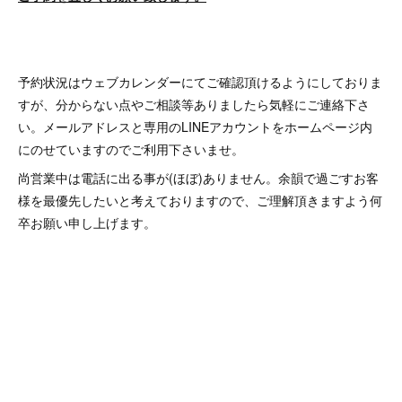
予約状況はウェブカレンダーにてご確認頂けるようにしておりま
すが、分からない点やご相談等ありましたら気軽にご連絡下さ
い。メールアドレスと専用のLINEアカウントをホームページ内
にのせていますのでご利用下さいませ。
尚営業中は電話に出る事が(ほぼ)ありません。余韻で過ごすお客
様を最優先したいと考えておりますので、ご理解頂きますよう何
卒お願い申し上げます。