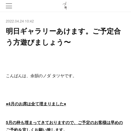
2022.04.24 10:42
明日ギャラリーあけます。ご予定合
う方遊びましょう〜
こんばんは、余韻のノダ タツヤです。
●4月のお席は全て埋まりました●
5月の枠も埋まってきておりますので、ご予定のお客様は早めの
ご予約を宜しくお願い致します。