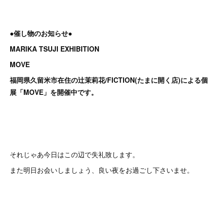
●催し物のお知らせ●
MARIKA TSUJI EXHIBITION
MOVE
福岡県久留米市在住の辻󠄀茉莉花/FICTION(たまに開く店)による個
展「MOVE」を開催中です。
それじゃあ今日はこの辺で失礼致します。
また明日お会いしましょう、良い夜をお過ごし下さいませ。