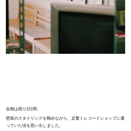
会期は残り2日間。
壁面のスタイリングを眺めながら、足繁くレコードショップに通
っていた頃を思い出しました。