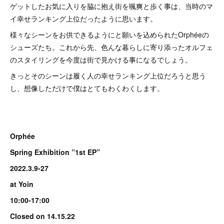
ゲットしたお気に入りを脇に抱え街を颯爽と歩く事は、当時のマ
イ幸せランキング上位だったように思います。
様々なシーンをお供できるようにと願いを込められたOrphéeの
シューズたち。これから先、色んな暮らしに寄り添ったオルフェ
のスタイリングを今度は街で見かける事になるでしょう。
きっとそのシーンは履く人の幸せランキング上位だろうと思う
し、想像しただけで僕はとてもわくわくします。
Orphée
Spring Exhibition ”1st EP”
2022.3.9-27
at Yoin
10:00-17:00
Closed on 14.15.22