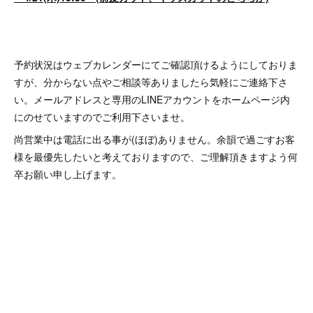
予約状況はウェブカレンダーにてご確認頂けるようにしておりま
すが、分からない点やご相談等ありましたら気軽にご連絡下さ
い。メールアドレスと専用のLINEアカウントをホームページ内
にのせていますのでご利用下さいませ。
尚営業中は電話に出る事が(ほぼ)ありません。余韻で過ごすお客
様を最優先したいと考えておりますので、ご理解頂きますよう何
卒お願い申し上げます。