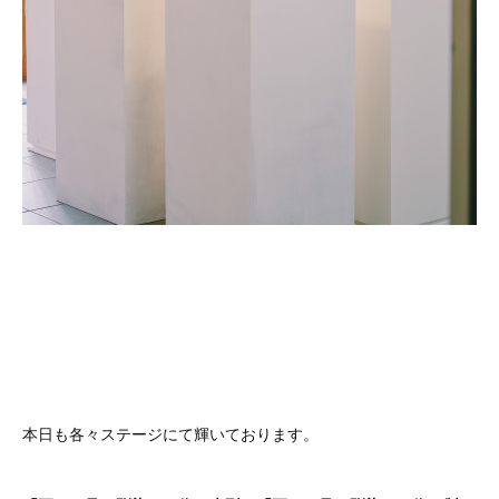
本日も各々ステージにて輝いております。