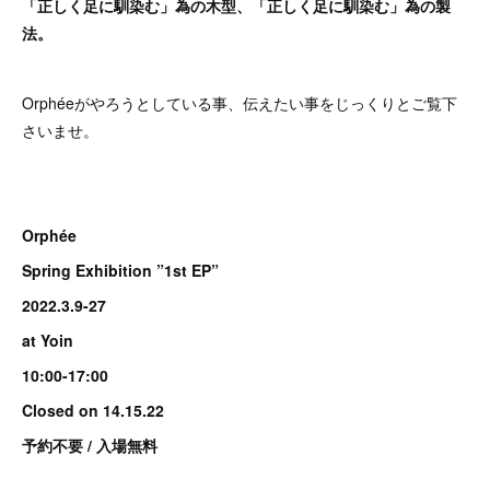
「正しく足に馴染む」為の木型、「正しく足に馴染む」為の製
法。
Orphéeがやろうとしている事、伝えたい事をじっくりとご覧下
さいませ。
Orphée
Spring Exhibition ”1st EP”
2022.3.9-27
at Yoin
10:00-17:00
Closed on 14.15.22
予約不要 / 入場無料