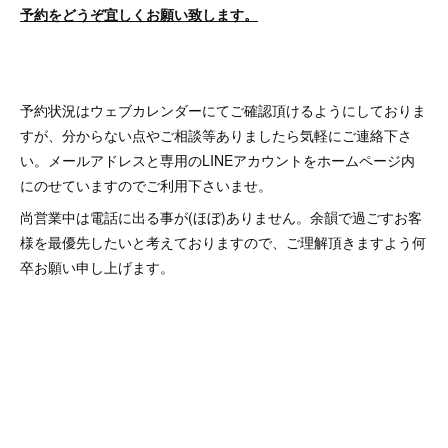
予約をどうぞ宜しくお願い致します。
予約状況はウェブカレンダーにてご確認頂けるようにしておりま
すが、分からない点やご相談等ありましたら気軽にご連絡下さ
い。メールアドレスと専用のLINEアカウントをホームページ内
にのせていますのでご利用下さいませ。
尚営業中は電話に出る事が(ほぼ)ありません。余韻で過ごすお客
様を最優先したいと考えておりますので、ご理解頂きますよう何
卒お願い申し上げます。