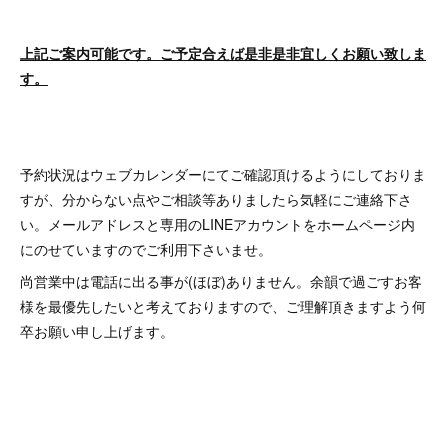
上記ご案内可能です。ご予定合えば是非是非宜しくお願い致しま
す。
予約状況はウェブカレンダーにてご確認頂けるようにしておりま
すが、分からない点やご相談等ありましたら気軽にご連絡下さ
い。メールアドレスと専用のLINEアカウントをホームページ内
にのせていますのでご利用下さいませ。
尚営業中は電話に出る事が(ほぼ)ありません。余韻で過ごすお客
様を最優先したいと考えておりますので、ご理解頂きますよう何
卒お願い申し上げます。