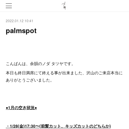
2022.01.12 10:41
palmspot
こんばんは、余韻のノダ タツヤです。
本日も終日満席にて終える事が出来ました、沢山のご来店本当に
ありがとうございました。
●1月の空き状況●
・1/28(金)17:30〜(前髪カット、キッズカットのどちらか)