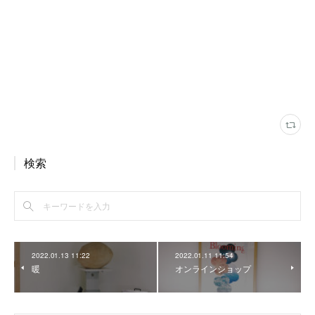
検索
2022.01.13 11:22
2022.01.11 11:54
暖
オンラインショップ