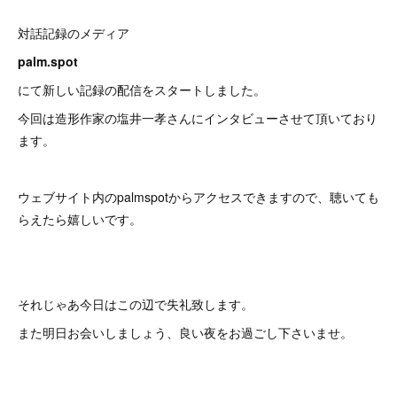
対話記録のメディア
palm.spot
にて新しい記録の配信をスタートしました。
今回は造形作家の塩井一孝さんにインタビューさせて頂いており
ます。
ウェブサイト内のpalmspotからアクセスできますので、聴いても
らえたら嬉しいです。
それじゃあ今日はこの辺で失礼致します。
また明日お会いしましょう、良い夜をお過ごし下さいませ。