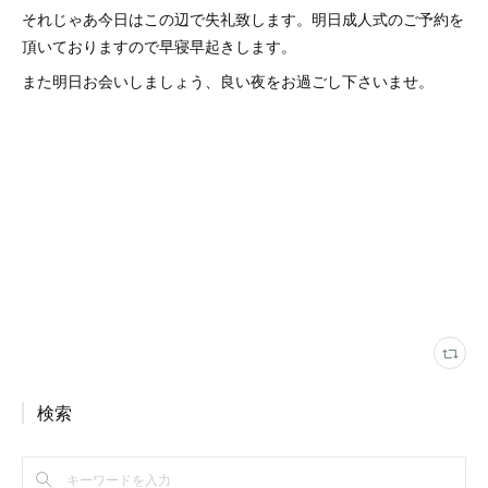
それじゃあ今日はこの辺で失礼致します。明日成人式のご予約を
頂いておりますので早寝早起きします。
また明日お会いしましょう、良い夜をお過ごし下さいませ。
検索