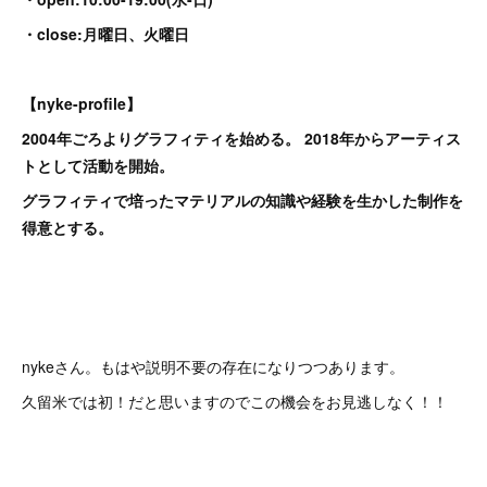
・close:月曜日、火曜日
【nyke-profile】
2004年ごろよりグラフィティを始める。 2018年からアーティス
トとして活動を開始。
グラフィティで培ったマテリアルの知識や経験を生かした制作を
得意とする。
nykeさん。もはや説明不要の存在になりつつあります。
久留米では初！だと思いますのでこの機会をお見逃しなく！！