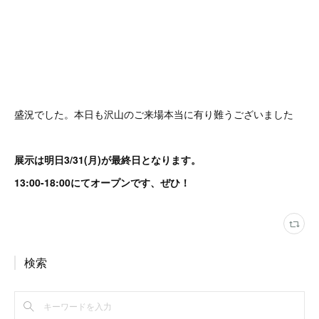
盛況でした。本日も沢山のご来場本当に有り難うございました
展示は明日3/31(月)が最終日となります。
13:00-18:00にてオープンです、ぜひ！
検索