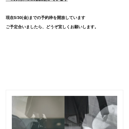
現在5/30(金)までの予約枠を開放しています
ご予定合いましたら、どうぞ宜しくお願いします。