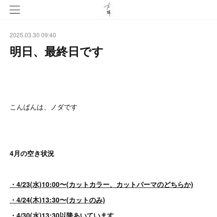
2025.03.30 09:40
明日、最終日です
こんばんは、ノダです
4月の空き状況
・4/23(水)10:00〜(カットカラー、カットパーマのどちらか)
・4/24(木)13:30〜(カットのみ)
・4/30(水)13:30以降あいています