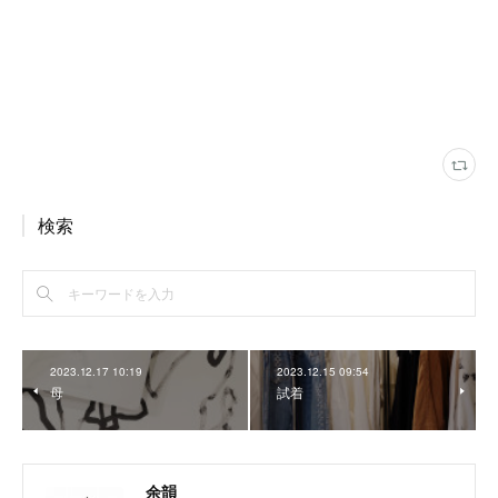
検索
2023.12.17 10:19
2023.12.15 09:54
母
試着
余韻