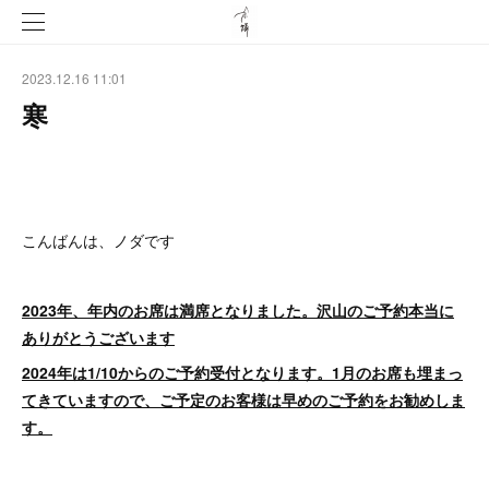
2023.12.16 11:01
寒
こんばんは、ノダです
2023年、年内のお席は満席となりました。沢山のご予約本当に
ありがとうございます
2024年は1/10からのご予約受付となります。1月のお席も埋まっ
てきていますので、ご予定のお客様は早めのご予約をお勧めしま
す。