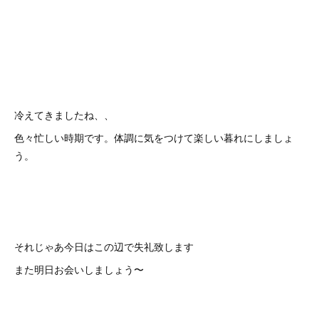
冷えてきましたね、、
色々忙しい時期です。体調に気をつけて楽しい暮れにしましょ
う。
それじゃあ今日はこの辺で失礼致します
また明日お会いしましょう〜