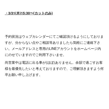
・3/31(木)15:30〜(カットのみ)
予約状況はウェブカレンダーにてご確認頂けるようにしておりま
すが、分からない点やご相談等ありましたら気軽にご連絡下さ
い。メールアドレスと専用のLINEアカウントをホームページ内
にのせていますのでご利用下さいませ。
尚営業中は電話に出る事が(ほぼ)ありません。余韻で過ごすお客
様を最優先したいと考えておりますので、ご理解頂きますよう何
卒お願い申し上げます。