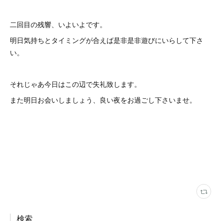
二回目の残響、いよいよです。
明日気持ちとタイミングが合えば是非是非遊びにいらして下さ
い。
それじゃあ今日はこの辺で失礼致します。
また明日お会いしましょう、良い夜をお過ごし下さいませ。
検索